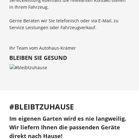
Serviceleistung ebenfalls die relevanten Kontakt-Stellen
in Ihrem Fahrzeug.
Gerne Beraten wir Sie telefonisch oder via E-Mail, zu
Service Leistungen oder Fahrzeugverkauf.
Ihr Team vom Autohaus-Krämer
BLEIBEN SIE GESUND
#BLEIBTZUHAUSE
Im eigenen Garten wird es nie langweilig.
Wir liefern Ihnen die passenden Geräte
direkt nach Hause!