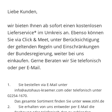
Liebe Kunden,
wir bieten Ihnen ab sofort einen kostenlosen
Lieferservice* im Umkreis an. Ebenso können
Sie via Click & Meet, unter Berücksichtigung
der geltenden Regeln und Einschränkungen
der Bundesregierung, weiter bei uns
einkaufen. Gerne Beraten wir Sie telefonisch
oder per E-Mail.
1. Sie bestellen via E-Mail unter
info@autohaus-kraemer.com oder telefonisch unter
02254-1670.
Das gesamte Sortiment finden Sie unter www.stihl.de
2. Sie erhalten von uns entweder per E-Mail die