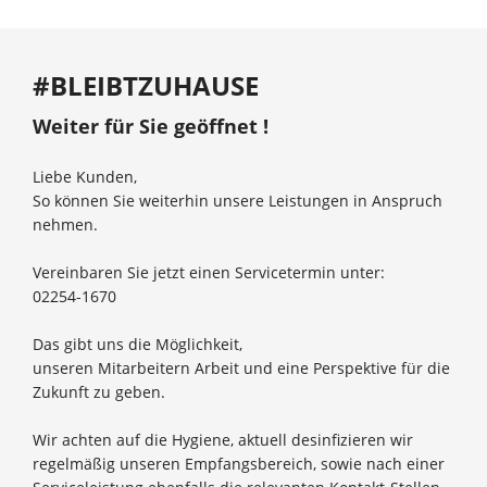
#BLEIBTZUHAUSE
Weiter für Sie geöffnet !
Liebe Kunden,
So können Sie weiterhin unsere Leistungen in Anspruch
nehmen.
Vereinbaren Sie jetzt einen Servicetermin unter:
02254-1670
Das gibt uns die Möglichkeit,
unseren Mitarbeitern Arbeit und eine Perspektive für die
Zukunft zu geben.
Wir achten auf die Hygiene, aktuell desinfizieren wir
regelmäßig unseren Empfangsbereich, sowie nach einer