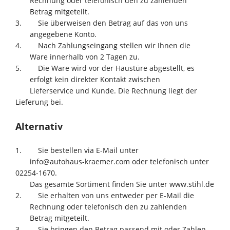
Rechnung oder telefonisch den zu zahlenden
Betrag mitgeteilt.
3. Sie überweisen den Betrag auf das von uns
angegebene Konto.
4. Nach Zahlungseingang stellen wir Ihnen die
Ware innerhalb von 2 Tagen zu.
5. Die Ware wird vor der Haustüre abgestellt, es
erfolgt kein direkter Kontakt zwischen
Lieferservice und Kunde. Die Rechnung liegt der
Lieferung bei.
Alternativ
1. Sie bestellen via E-Mail unter
info@autohaus-kraemer.com oder telefonisch unter
02254-1670.
Das gesamte Sortiment finden Sie unter www.stihl.de
2. Sie erhalten von uns entweder per E-Mail die
Rechnung oder telefonisch den zu zahlenden
Betrag mitgeteilt.
3. Sie bringen den Betrag passend mit oder Zahlen